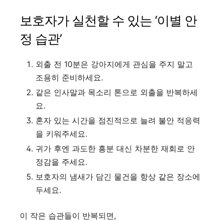
보호자가 실천할 수 있는 ‘이별 안
정 습관’
외출 전 10분은 강아지에게 관심을 주지 말고
조용히 준비하세요.
같은 인사말과 목소리 톤으로 외출을 반복하세
요.
혼자 있는 시간을 점진적으로 늘려 불안 적응력
을 키워주세요.
귀가 후엔 과도한 흥분 대신 차분한 재회로 안
정감을 주세요.
보호자의 냄새가 담긴 물건을 항상 같은 장소에
두세요.
이 작은 습관들이 반복되면,