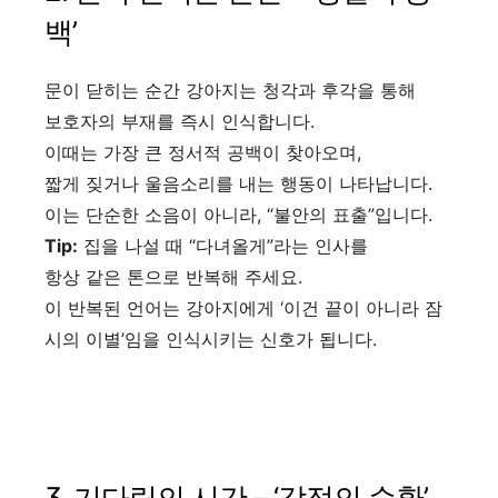
백’
문이 닫히는 순간 강아지는 청각과 후각을 통해
보호자의 부재를 즉시 인식합니다.
이때는 가장 큰 정서적 공백이 찾아오며,
짧게 짖거나 울음소리를 내는 행동이 나타납니다.
이는 단순한 소음이 아니라, “불안의 표출”입니다.
Tip:
집을 나설 때 “다녀올게”라는 인사를
항상 같은 톤으로 반복해 주세요.
이 반복된 언어는 강아지에게 ‘이건 끝이 아니라 잠
시의 이별’임을 인식시키는 신호가 됩니다.
3. 기다림의 시간 – ‘감정의 순환’