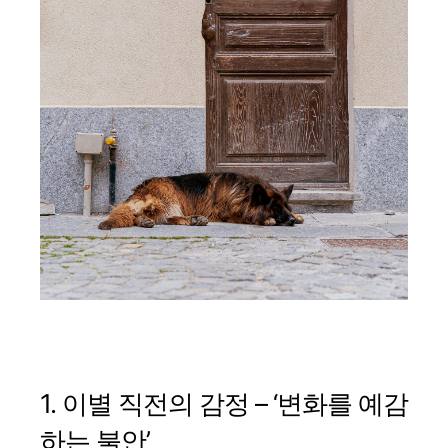
1. 이별 직전의 감정 – ‘변화를 예감
하는 불안’