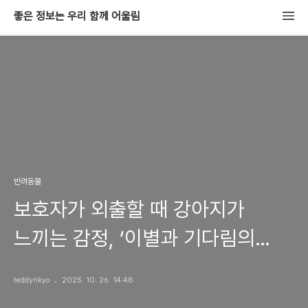
좋은 정보는 우리 함께 어울림
반려동물
보호자가 외출할 때 강아지가
느끼는 감정, ‘이별과 기다림의
교차점’
teddynkyo
2025. 10. 26. 14:48