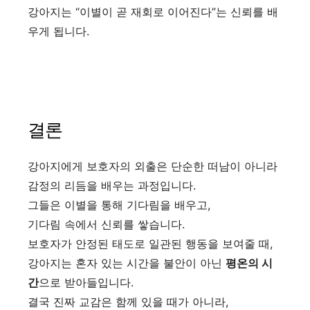
강아지는 “이별이 곧 재회로 이어진다”는 신뢰를 배
우게 됩니다.
결론
강아지에게 보호자의 외출은 단순한 떠남이 아니라
감정의 리듬을 배우는 과정입니다.
그들은 이별을 통해 기다림을 배우고,
기다림 속에서 신뢰를 쌓습니다.
보호자가 안정된 태도로 일관된 행동을 보여줄 때,
강아지는 혼자 있는 시간을 불안이 아닌
평온의 시
간
으로 받아들입니다.
결국 진짜 교감은 함께 있을 때가 아니라,