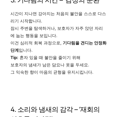
시간이 지나면 강아지는 처음의 불안을 스스로 다스
리기 시작합니다.
잠시 주변을 탐색하거나, 보호자가 자주 앉던 자리
에 눕는 행동을 보입니다.
이건 심리적 회복 과정으로,
기다림을 견디는 안정화
단계
입니다.
Tip:
혼자 있을 때 불안을 줄이기 위해
보호자의 냄새가 남은 담요나 옷을 두세요.
그 익숙한 향이 마음의 균형을 유지시킵니다.
4. 소리와 냄새의 감각 – ‘재회의