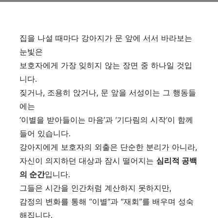
집을 나설 때마다 강아지가 문 앞에 서서 바라보는
눈빛은
보호자에게 가장 잊히지 않는 장면 중 하나일 것입
니다.
짖거나, 조용히 앉거나, 문 앞을 서성이는 그 행동들
에는
‘이별을 받아들이는 마음’과 ‘기다림의 시작’이 함께
들어 있습니다.
강아지에게 보호자의 외출은 단순한 분리가 아니라,
자신이 의지하던 대상과 잠시 떨어지는
심리적 공백
의 순간
입니다.
그들은 시간을 인간처럼 계산하지 못하지만,
감정의 변화를 통해 “이별”과 “재회”를 배우며 성숙
해집니다.