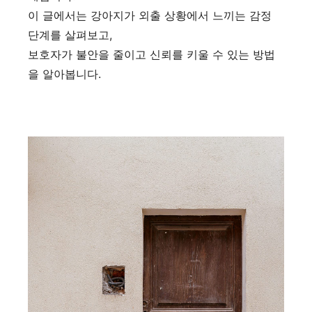
이 글에서는 강아지가 외출 상황에서 느끼는 감정
단계를 살펴보고,
보호자가 불안을 줄이고 신뢰를 키울 수 있는 방법
을 알아봅니다.