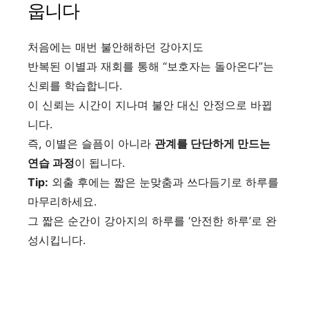
웁니다
처음에는 매번 불안해하던 강아지도
반복된 이별과 재회를 통해 “보호자는 돌아온다”는
신뢰를 학습합니다.
이 신뢰는 시간이 지나며 불안 대신 안정으로 바뀝
니다.
즉, 이별은 슬픔이 아니라
관계를 단단하게 만드는
연습 과정
이 됩니다.
Tip:
외출 후에는 짧은 눈맞춤과 쓰다듬기로 하루를
마무리하세요.
그 짧은 순간이 강아지의 하루를 ‘안전한 하루’로 완
성시킵니다.