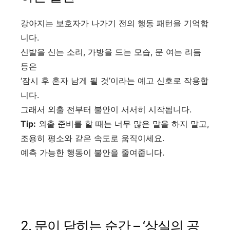
강아지는 보호자가 나가기 전의 행동 패턴을 기억합
니다.
신발을 신는 소리, 가방을 드는 모습, 문 여는 리듬
등은
‘잠시 후 혼자 남게 될 것’이라는 예고 신호로 작용합
니다.
그래서 외출 전부터 불안이 서서히 시작됩니다.
Tip:
외출 준비를 할 때는 너무 많은 말을 하지 말고,
조용히 평소와 같은 속도로 움직이세요.
예측 가능한 행동이 불안을 줄여줍니다.
2. 문이 닫히는 순간 – ‘상실의 공