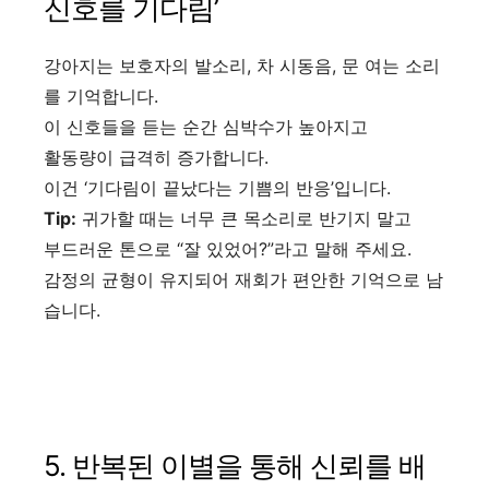
신호를 기다림’
강아지는 보호자의 발소리, 차 시동음, 문 여는 소리
를 기억합니다.
이 신호들을 듣는 순간 심박수가 높아지고
활동량이 급격히 증가합니다.
이건 ‘기다림이 끝났다는 기쁨의 반응’입니다.
Tip:
귀가할 때는 너무 큰 목소리로 반기지 말고
부드러운 톤으로 “잘 있었어?”라고 말해 주세요.
감정의 균형이 유지되어 재회가 편안한 기억으로 남
습니다.
5. 반복된 이별을 통해 신뢰를 배