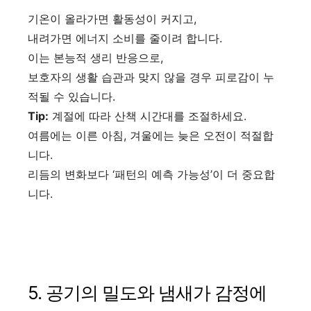
기온이 올라가면 활동성이 커지고,
내려가면 에너지 소비를 줄이려 합니다.
이는 본능적 생리 반응으로,
보호자의 생활 습관과 맞지 않을 경우 피로감이 누
적될 수 있습니다.
Tip:
계절에 따라 산책 시간대를 조절하세요.
여름에는 이른 아침, 겨울에는 늦은 오전이 적절합
니다.
리듬의 변화보다 ‘패턴의 예측 가능성’이 더 중요합
니다.
5. 공기의 밀도와 냄새가 감정에