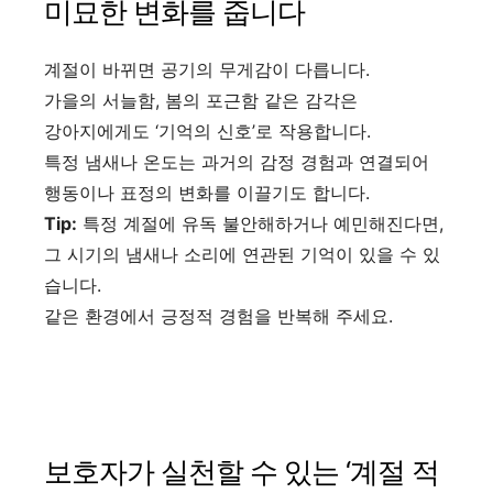
미묘한 변화를 줍니다
계절이 바뀌면 공기의 무게감이 다릅니다.
가을의 서늘함, 봄의 포근함 같은 감각은
강아지에게도 ‘기억의 신호’로 작용합니다.
특정 냄새나 온도는 과거의 감정 경험과 연결되어
행동이나 표정의 변화를 이끌기도 합니다.
Tip:
특정 계절에 유독 불안해하거나 예민해진다면,
그 시기의 냄새나 소리에 연관된 기억이 있을 수 있
습니다.
같은 환경에서 긍정적 경험을 반복해 주세요.
보호자가 실천할 수 있는 ‘계절 적