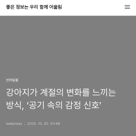
좋은 정보는 우리 함께 어울림
반려동물
강아지가 계절의 변화를 느끼는
방식, ‘공기 속의 감정 신호’
teddynkyo
2025. 10. 30. 03:48