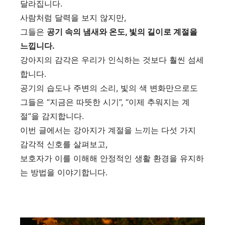
달라집니다.
사람처럼 달력을 보지 않지만,
그들은
공기 속의 냄새와 온도, 빛의 길이로 계절을
느낍니다.
강아지의 감각은 우리가 인식하는 것보다 훨씬 섬세
합니다.
공기의 습도나 주변의 소리, 빛의 색 변화만으로도
그들은 “지금은 따뜻한 시기”, “이제 추워지는 계
절”을 감지합니다.
이번 글에서는 강아지가 계절을 느끼는 다섯 가지
감각적 신호를 살펴보고,
보호자가 이를 이해해 안정적인 생활 환경을 유지하
는 방법을 이야기합니다.