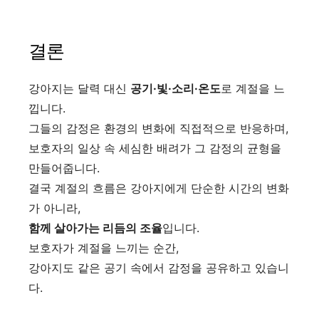
결론
강아지는 달력 대신
공기·빛·소리·온도
로 계절을 느
낍니다.
그들의 감정은 환경의 변화에 직접적으로 반응하며,
보호자의 일상 속 세심한 배려가 그 감정의 균형을
만들어줍니다.
결국 계절의 흐름은 강아지에게 단순한 시간의 변화
가 아니라,
함께 살아가는 리듬의 조율
입니다.
보호자가 계절을 느끼는 순간,
강아지도 같은 공기 속에서 감정을 공유하고 있습니
다.