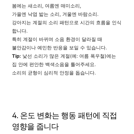
봄에는 새소리, 여름엔 매미소리,
가을엔 낙엽 밟는 소리, 겨울엔 바람소리.
강아지는 계절의 소리 패턴으로 시간의 흐름을 인식
합니다.
특히 계절이 바뀌며 소음 환경이 달라질 때
불안감이나 예민한 반응을 보일 수 있습니다.
Tip:
낯선 소리가 많은 계절(예: 여름 폭우철)에는
집 안에 편안한 백색소음을 틀어주세요.
소리의 균형이 심리적 안정을 돕습니다.
4. 온도 변화는 행동 패턴에 직접
영향을 줍니다