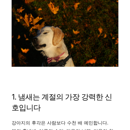
1. 냄새는 계절의 가장 강력한 신
호입니다
강아지의 후각은 사람보다 수천 배 예민합니다.