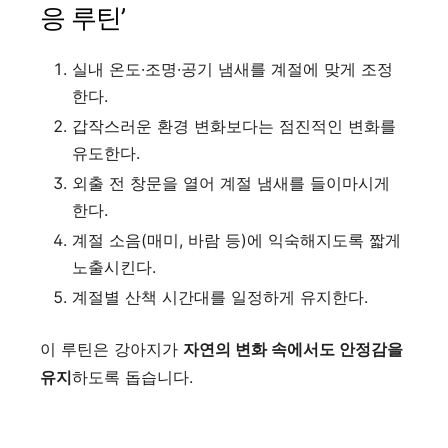
응 루틴’
실내 온도·조명·공기 냄새를 계절에 맞게 조정
한다.
갑작스러운 환경 변화보다는 점진적인 변화를
유도한다.
외출 전 창문을 열어 계절 냄새를 들이마시게
한다.
계절 소음(매미, 바람 등)에 익숙해지도록 짧게
노출시킨다.
계절별 산책 시간대를 일정하게 유지한다.
이 루틴은 강아지가
자연의 변화 속에서도 안정감을
유지
하도록 돕습니다.