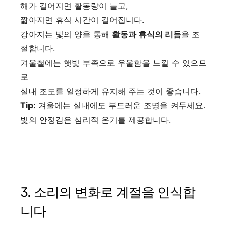
해가 길어지면 활동량이 늘고,
짧아지면 휴식 시간이 길어집니다.
강아지는 빛의 양을 통해
활동과 휴식의 리듬
을 조
절합니다.
겨울철에는 햇빛 부족으로 우울함을 느낄 수 있으므
로
실내 조도를 일정하게 유지해 주는 것이 좋습니다.
Tip:
겨울에는 실내에도 부드러운 조명을 켜두세요.
빛의 안정감은 심리적 온기를 제공합니다.
3. 소리의 변화로 계절을 인식합
니다