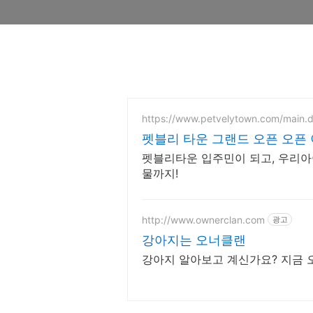
https://www.petvelytown.com/main.
펫블리 타운 그랜드 오픈 오픈 
펫블리타운 입주민이 되고, 우리아
물까지!
http://www.ownerclan.com
광고
강아지는 오너클랜
강아지 알아보고 계신가요? 지금 