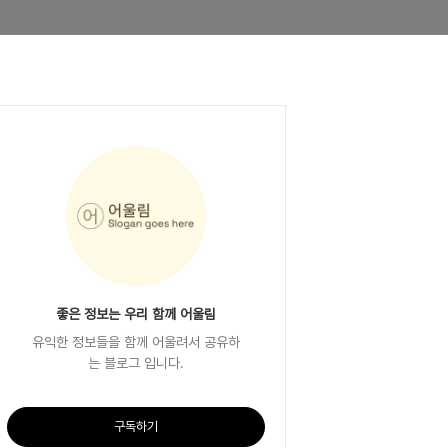
좋은 정보는 우리 함께 어울림
유익한 정보들을 함께 어울려서 공유하
는 블로그 입니다.
구독하기