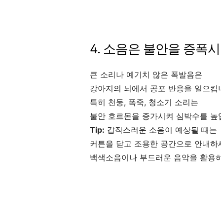
4. 소음은 불안을 증폭
큰 소리나 예기치 않은 폭발음은
강아지의 뇌에서 공포 반응을 일으킵
특히 천둥, 폭죽, 청소기 소리는
불안 호르몬을 증가시켜 심박수를 높
Tip:
갑작스러운 소음이 예상될 때는
커튼을 닫고 조용한 공간으로 안내하
백색소음이나 부드러운 음악을 활용하