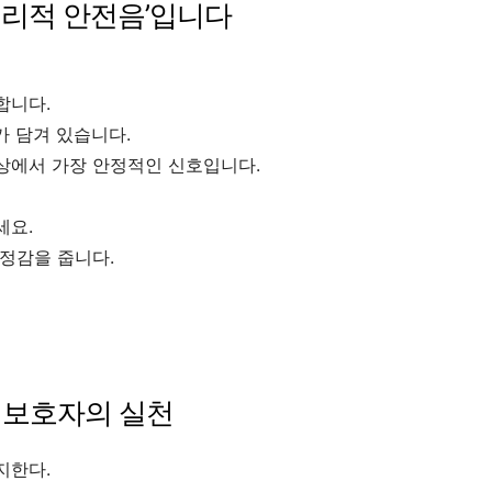
‘심리적 안전음’입니다
합니다.
가 담겨 있습니다.
상에서 가장 안정적인 신호입니다.
세요.
정감을 줍니다.
 보호자의 실천
지한다.