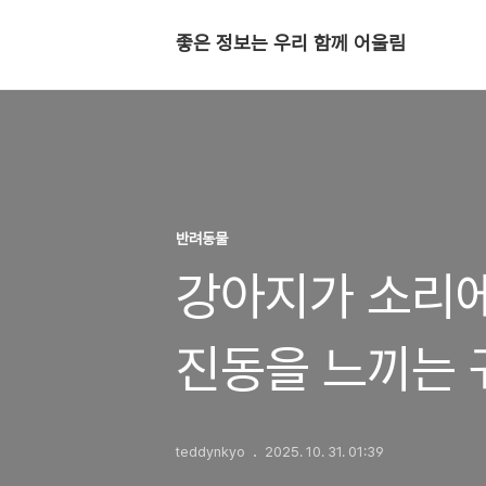
좋은 정보는 우리 함께 어울림
반려동물
강아지가 소리에
진동을 느끼는 
teddynkyo
2025. 10. 31. 01:39