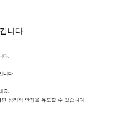
시킵니다
니다.
입니다.
세요.
면 심리적 안정을 유도할 수 있습니다.