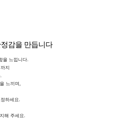
 안정감을 만듭니다
함을 느낍니다.
리까지
.
을 느끼며,
조정하세요.
지해 주세요.