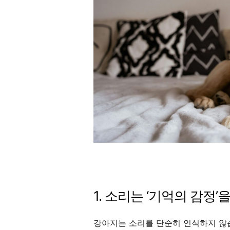
1. 소리는 ‘기억의 감정
강아지는 소리를 단순히 인식하지 않