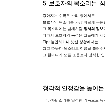
5. 보호자의 목소리는 
강아지는 수많은 소리 중에서도
보호자의 목소리를 가장 빠르게 구분
그 목소리에는 냄새처럼
정서의 정보
따라서 보호자의 음성은 그들에게 세
Tip:
불안하거나 낯선 상황에서는
짧고 따뜻한 목소리로 이름을 불러주
그 한마디가 모든 소음보다 강력한 안
청각적 안정감을 높이는
생활 소리를 일정한 리듬으로 유