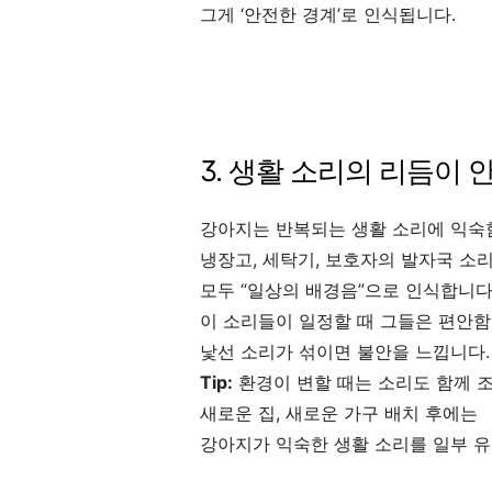
그게 ‘안전한 경계’로 인식됩니다.
3. 생활 소리의 리듬이
강아지는 반복되는 생활 소리에 익숙
냉장고, 세탁기, 보호자의 발자국 소
모두 “일상의 배경음”으로 인식합니다
이 소리들이 일정할 때 그들은 편안함
낯선 소리가 섞이면 불안을 느낍니다.
Tip:
환경이 변할 때는 소리도 함께 
새로운 집, 새로운 가구 배치 후에는
강아지가 익숙한 생활 소리를 일부 유