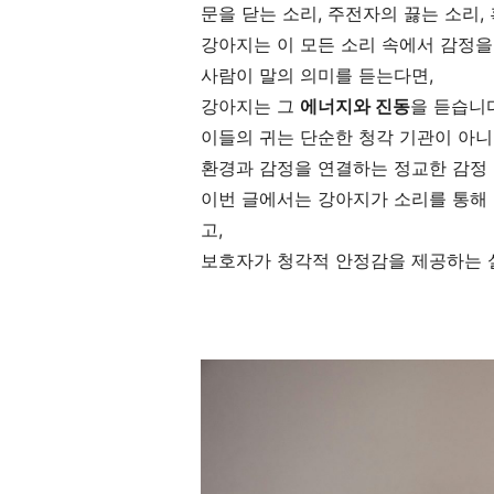
문을 닫는 소리, 주전자의 끓는 소리,
강아지는 이 모든 소리 속에서 감정을
사람이 말의 의미를 듣는다면,
강아지는 그
에너지와 진동
을 듣습니
이들의 귀는 단순한 청각 기관이 아니
환경과 감정을 연결하는 정교한 감정
이번 글에서는 강아지가 소리를 통해 
고,
보호자가 청각적 안정감을 제공하는 