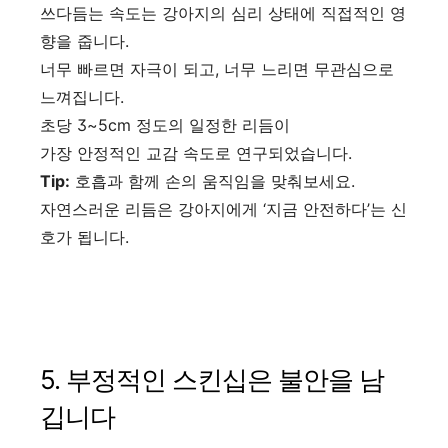
쓰다듬는 속도는 강아지의 심리 상태에 직접적인 영
향을 줍니다.
너무 빠르면 자극이 되고, 너무 느리면 무관심으로
느껴집니다.
초당 3~5cm 정도의 일정한 리듬이
가장 안정적인 교감 속도로 연구되었습니다.
Tip:
호흡과 함께 손의 움직임을 맞춰보세요.
자연스러운 리듬은 강아지에게 ‘지금 안전하다’는 신
호가 됩니다.
5. 부정적인 스킨십은 불안을 남
깁니다