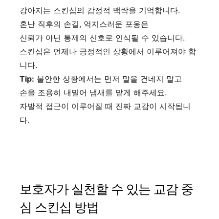
강아지는 스킨십의 감정적 맥락을 기억합니다.
혼난 직후의 손길, 억지스러운 포옹은
신뢰가 아닌 통제의 신호로 인식될 수 있습니다.
스킨십은 언제나 긍정적인 상황에서 이루어져야 합
니다.
Tip:
불안한 상황에서는 먼저 말을 건네지 말고
손을 조용히 내밀어 냄새를 맡게 해주세요.
자발적 접근이 이루어질 때 진짜 교감이 시작됩니
다.
보호자가 실천할 수 있는 교감 중
심 스킨십 방법