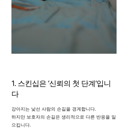
1. 스킨십은 ‘신뢰의 첫 단계’입니
다
강아지는 낯선 사람의 손길을 경계합니다.
하지만 보호자의 손길은 생리적으로 다른 반응을 일
으킵니다.