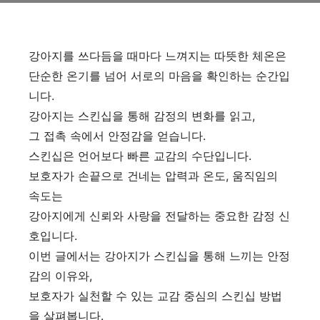
강아지를 쓰다듬을 때마다 느껴지는 따뜻한 체온은
단순한 온기를 넘어 서로의 마음을 확인하는 순간입
니다.
강아지는 스킨십을 통해 감정의 변화를 읽고,
그 접촉 속에서 안정감을 얻습니다.
스킨십은 언어보다 빠른 교감의 수단입니다.
보호자가 손끝으로 건네는 압력과 온도, 움직임의
속도는
강아지에게 신뢰와 사랑을 전달하는 중요한 감정 신
호입니다.
이번 글에서는 강아지가 스킨십을 통해 느끼는 안정
감의 이유와,
보호자가 실천할 수 있는 교감 중심의 스킨십 방법
을 살펴봅니다.