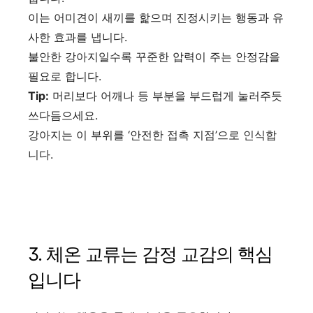
이는 어미견이 새끼를 핥으며 진정시키는 행동과 유
사한 효과를 냅니다.
불안한 강아지일수록 꾸준한 압력이 주는 안정감을
필요로 합니다.
Tip:
머리보다 어깨나 등 부분을 부드럽게 눌러주듯
쓰다듬으세요.
강아지는 이 부위를 ‘안전한 접촉 지점’으로 인식합
니다.
3. 체온 교류는 감정 교감의 핵심
입니다