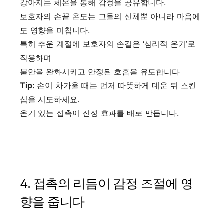
강아지는 체온을 통해 감정을 공유합니다.
보호자의 손끝 온도는 그들의 신체뿐 아니라 마음에
도 영향을 미칩니다.
특히 추운 계절에 보호자의 손길은 ‘심리적 온기’로
작용하며
불안을 완화시키고 안정된 호흡을 유도합니다.
Tip:
손이 차가울 때는 먼저 따뜻하게 데운 뒤 스킨
십을 시도하세요.
온기 있는 접촉이 진정 효과를 배로 만듭니다.
4. 접촉의 리듬이 감정 조절에 영
향을 줍니다